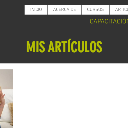
INICIO
ACERCA DE
CURSOS
ARTIC
CAPACITACIÓ
MIS ARTÍCULOS