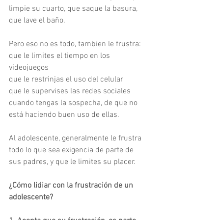
limpie su cuarto, que saque la basura, 
que lave el baño.
Pero eso no es todo, tambien le frustra:
que le limites el tiempo en los 
videojuegos
que le restrinjas el uso del celular
que le supervises las redes sociales 
cuando tengas la sospecha, de que no 
está haciendo buen uso de ellas.
Al adolescente, generalmente le frustra 
todo lo que sea exigencia de parte de 
sus padres, y que le limites su placer.
¿Cómo lidiar con la frustración de un 
adolescente?