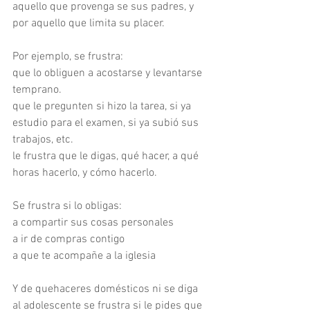
aquello que provenga se sus padres, y 
por aquello que limita su placer.
Por ejemplo, se frustra:
que lo obliguen a acostarse y levantarse 
temprano.
que le pregunten si hizo la tarea, si ya 
estudio para el examen, si ya subió sus 
trabajos, etc.
le frustra que le digas, qué hacer, a qué 
horas hacerlo, y cómo hacerlo.
Se frustra si lo obligas:
a compartir sus cosas personales
a ir de compras contigo
a que te acompañe a la iglesia
Y de quehaceres domésticos ni se diga
al adolescente se frustra si le pides que 