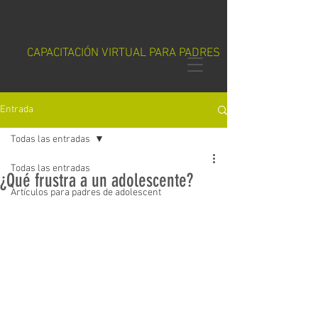
CAPACITACIÓN VIRTUAL PARA PADRES
Entrada
Todas las entradas
Todas las entradas
¿Qué frustra a un adolescente?
Artículos para padres de adolescent