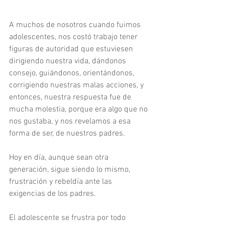
A muchos de nosotros cuando fuimos 
adolescentes, nos costó trabajo tener 
figuras de autoridad que estuviesen 
dirigiendo nuestra vida, dándonos 
consejo, guiándonos, orientándonos, 
corrigiendo nuestras malas acciones, y 
entonces, nuestra respuesta fue de 
mucha molestia, porque era algo que no 
nos gustaba, y nos revelamos a esa 
forma de ser, de nuestros padres.
Hoy en día, aunque sean otra 
generación, sigue siendo lo mismo, 
frustración y rebeldía ante las 
exigencias de los padres.
El adolescente se frustra por todo 