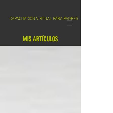
CAPACITACIÓN VIRTUAL PARA PADRES
MIS ARTÍCULOS