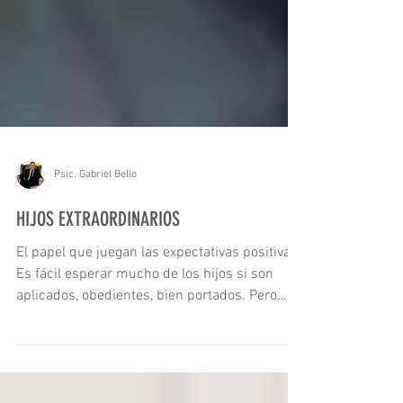
Psic. Gabriel Bello
HIJOS EXTRAORDINARIOS
El papel que juegan las expectativas positivas
Es fácil esperar mucho de los hijos si son
aplicados, obedientes, bien portados. Pero
qué...