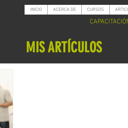
INICIO
ACERCA DE
CURSOS
ARTIC
CAPACITACIÓ
MIS ARTÍCULOS